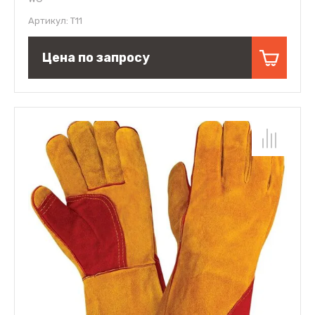
Артикул:
Т11
Цена по запросу