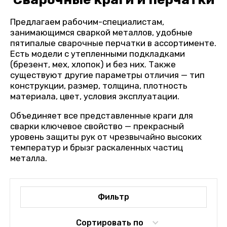
Предлагаем рабочим-специалистам,
занимающимся сваркой металлов, удобные
пятипалые сварочные перчатки в ассортименте.
Есть модели с утепленными подкладками
(брезент, мех, хлопок) и без них. Также
существуют другие параметры отличия — тип
конструкции, размер, толщина, плотность
материала, цвет, условия эксплуатации.
Объединяет все представленные краги для
сварки ключевое свойство — прекрасный
уровень защиты рук от чрезвычайно высоких
температур и брызг раскаленных частиц
металла.
Фильтр
Сортировать по