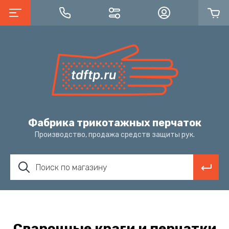
Фабрика трикотажных перчаток
Производство, продажа средств защиты рук.
Сварочные краги и перчатки