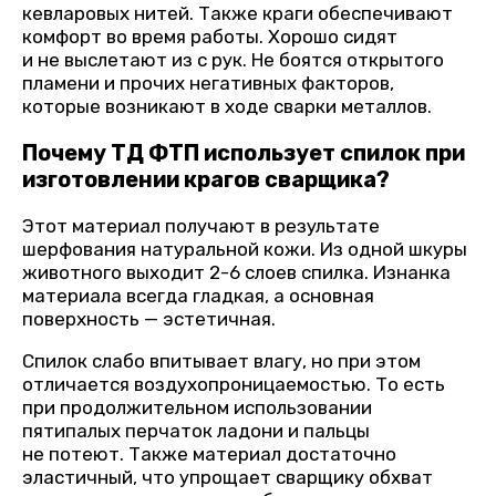
кевларовых нитей. Также краги обеспечивают
комфорт во время работы. Хорошо сидят
и не выслетают из с рук. Не боятся открытого
пламени и прочих негативных факторов,
которые возникают в ходе сварки металлов.
Почему ТД ФТП использует спилок при
изготовлении крагов сварщика?
Этот материал получают в результате
шерфования натуральной кожи. Из одной шкуры
животного выходит 2-6 слоев спилка. Изнанка
материала всегда гладкая, а основная
поверхность — эстетичная.
Спилок слабо впитывает влагу, но при этом
отличается воздухопроницаемостью. То есть
при продолжительном использовании
пятипалых перчаток ладони и пальцы
не потеют. Также материал достаточно
эластичный, что упрощает сварщику обхват