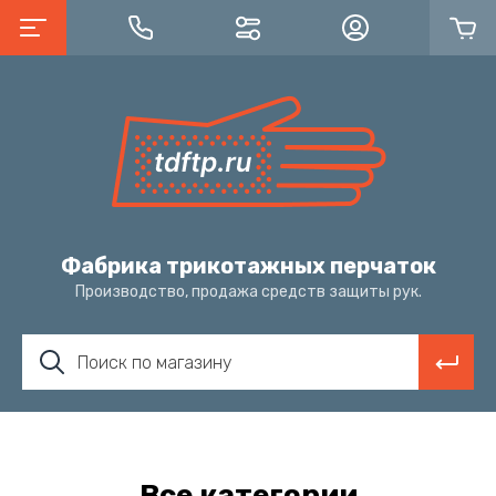
Фабрика трикотажных перчаток
Производство, продажа средств защиты рук.
Все категории