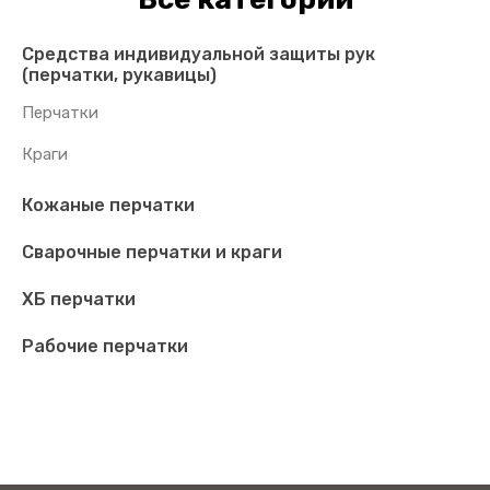
Средства индивидуальной защиты рук
(перчатки, рукавицы)
Перчатки
Краги
Кожаные перчатки
Сварочные перчатки и краги
ХБ перчатки
Рабочие перчатки