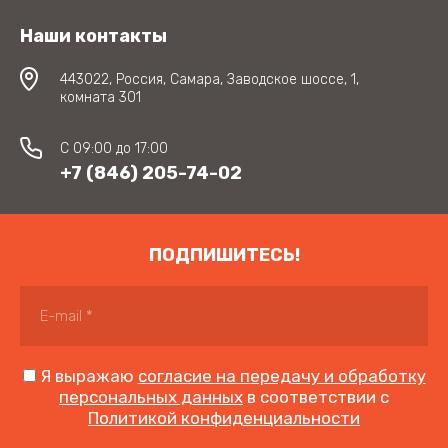
Наши контакты
443022, Россия, Самара, Заводское шоссе, 1,
комната 301
C 09:00 до 17:00
+7 (846) 205-74-02
ПОДПИШИТЕСЬ!
Я выражаю
согласие на передачу и обработку
персональных данных
в соответствии с
Политикой конфиденциальности